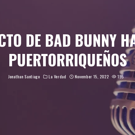
CTO DE BAD BUNNY H
PUERTORRIQUEÑOS
Jonathan Santiago
La Verdad
November 15, 2022
195