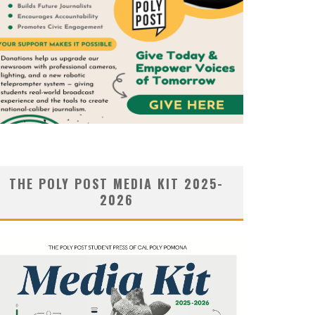
THE POLY POST MEDIA KIT 2025-
2026