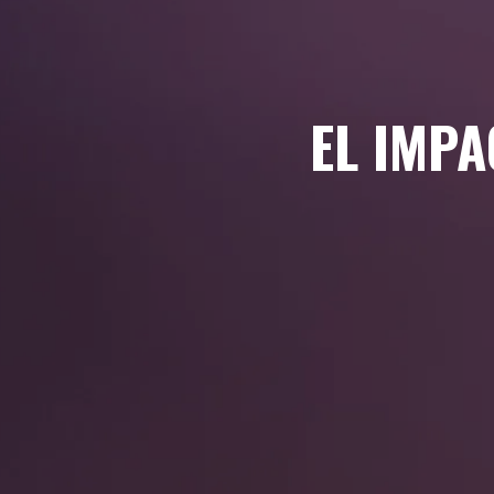
EL IMPA