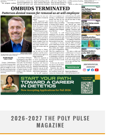
2026-2027 THE POLY PULSE
MAGAZINE