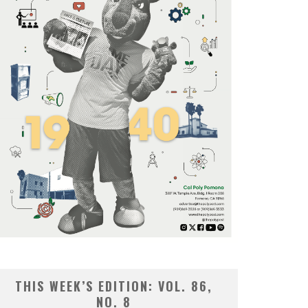
THIS WEEK’S EDITION: VOL. 86,
NO. 8