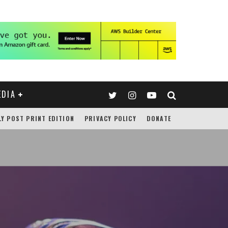
EDIA
LY POST PRINT EDITION
PRIVACY POLICY
DONATE